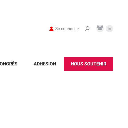
Se connecter
ONGRÈS
ADHESION
NOUS SOUTENIR