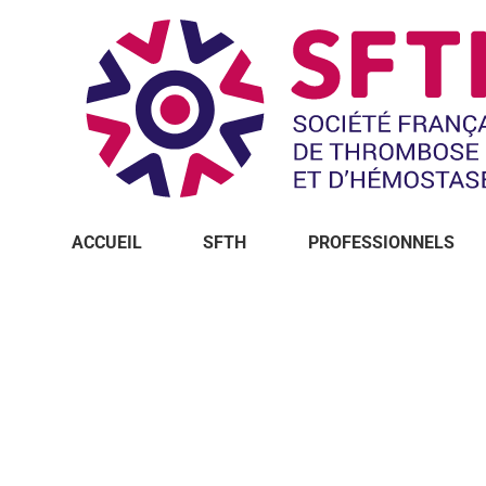
ACCUEIL
SFTH
PROFESSIONNELS
Vous êtes ici :