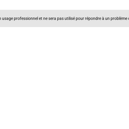
un usage professionnel et ne sera pas utilisé pour répondre à un problè