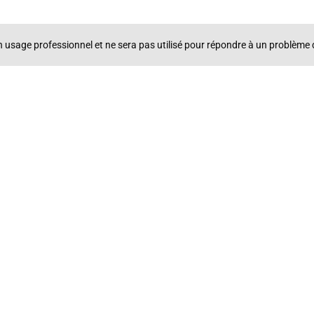
un usage professionnel et ne sera pas utilisé pour répondre à un problè