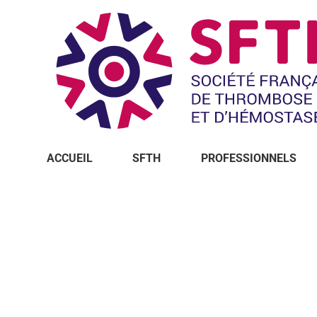
ACCUEIL
SFTH
PROFESSIONNELS
Vous êtes ici :