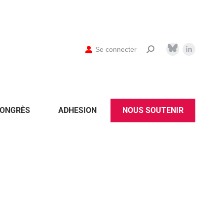
Se connecter
ONGRÈS
ADHESION
NOUS SOUTENIR