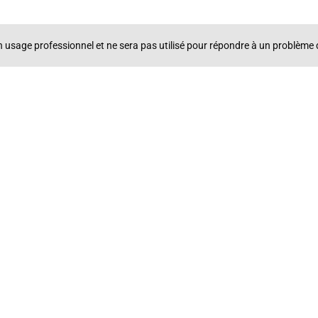
un usage professionnel et ne sera pas utilisé pour répondre à un problè