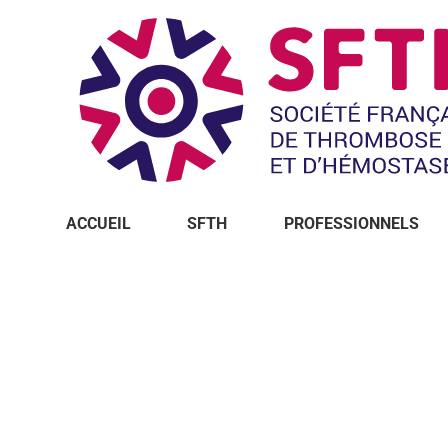
ACCUEIL
SFTH
PROFESSIONNELS
Vous êtes ici :