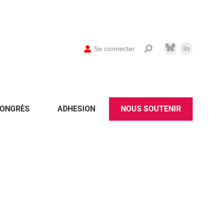
Se connecter
ONGRÈS
ADHESION
NOUS SOUTENIR