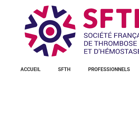
ACCUEIL
SFTH
PROFESSIONNELS
Vous êtes ici :