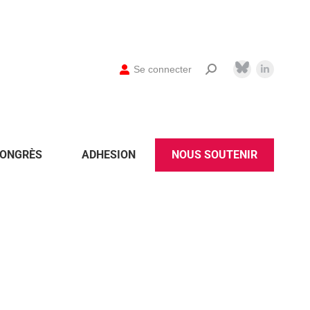
Se connecter
ONGRÈS
ADHESION
NOUS SOUTENIR