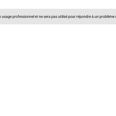
un usage professionnel et ne sera pas utilisé pour répondre à un problè