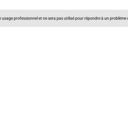
un usage professionnel et ne sera pas utilisé pour répondre à un problè