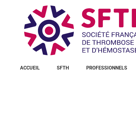
ACCUEIL
SFTH
PROFESSIONNELS
Vous êtes ici :