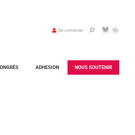
Se connecter
ONGRÈS
ADHESION
NOUS SOUTENIR