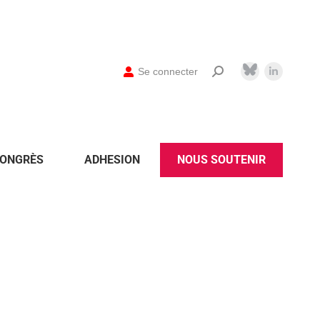
Se connecter
ONGRÈS
ADHESION
NOUS SOUTENIR