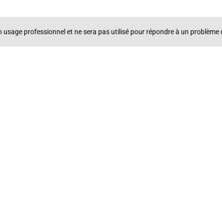
un usage professionnel et ne sera pas utilisé pour répondre à un problè