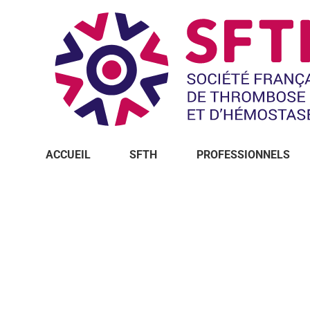
ACCUEIL
SFTH
PROFESSIONNELS
Vous êtes ici :