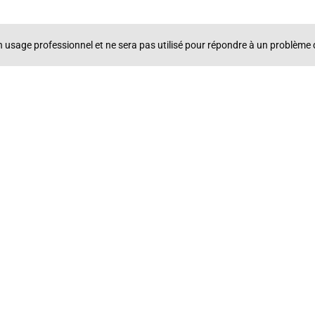
un usage professionnel et ne sera pas utilisé pour répondre à un problè