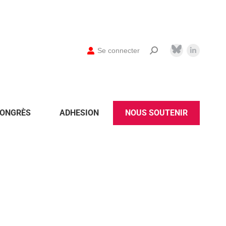
Se connecter
ONGRÈS
ADHESION
NOUS SOUTENIR