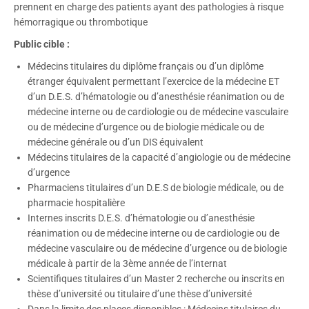
prennent en charge des patients ayant des pathologies à risque
hémorragique ou thrombotique
Public cible :
Médecins titulaires du diplôme français ou d’un diplôme
étranger équivalent permettant l’exercice de la médecine ET
d’un D.E.S. d’hématologie ou d’anesthésie réanimation ou de
médecine interne ou de cardiologie ou de médecine vasculaire
ou de médecine d’urgence ou de biologie médicale ou de
médecine générale ou d’un DIS équivalent
Médecins titulaires de la capacité d’angiologie ou de médecine
d’urgence
Pharmaciens titulaires d’un D.E.S de biologie médicale, ou de
pharmacie hospitalière
Internes inscrits D.E.S. d’hématologie ou d’anesthésie
réanimation ou de médecine interne ou de cardiologie ou de
médecine vasculaire ou de médecine d’urgence ou de biologie
médicale à partir de la 3ème année de l’internat
Scientifiques titulaires d’un Master 2 recherche ou inscrits en
thèse d’université ou titulaire d’une thèse d’université