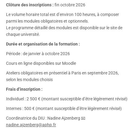
Clôture des inscriptions :
fin octobre 2026
Le volume horaire total est d’environ 100 heures, à composer
parmi les modules obligatoires et optionnels.
Le programme détaillé des modules est disponible sur le site de
chaque université.
Durée et organisation de la formation :
Période : de janvier à octobre 2026
Cours en ligne disponibles sur Moodle
Ateliers obligatoires en présentiel à Paris en septembre 2026,
selon les modules choisis
Frais d’inscription :
Individuel : 2 500 € (montant susceptible d’être légèrement révisé)
Internes : 500 € (montant susceptible d’être légèrement révisé)
Coordinatrice du DIU : Nadine Ajzenberg 📧
nadine.ajzenberg@aphp.fr