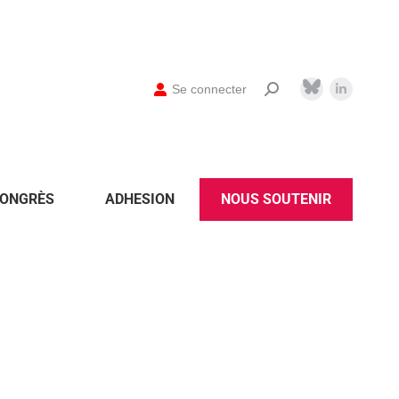
Se connecter
ONGRÈS
ADHESION
NOUS SOUTENIR