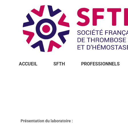
ACCUEIL
SFTH
PROFESSIONNELS
Vous êtes ici :
Présentation du laboratoire :