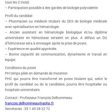
tous les 2 mois)
– Participation possible à des gardes de biologie polyvalente
Profil du candidat
– Pharmacien ou médecin titulaire du DES de biologie médicale
avec spécialisation en hématologie.
– Ancien assistant en hématologie biologique et/ou diplôme
universitaire en hémostase seraient un plus. A défaut un DU
d’hémostase sera à envisager après la prise de poste.
– Expérience en qualité appréciée.
– Bonne capacité de communication, dynamisme et travail en
équipe.
Conditions du poste
PH temps plein en demande de mutation
PHC qui pourra être transformé en poste titulaire qui, selon le
profil du candidat ou de la candidate, pourra être hospitalier ou
hospitalo-universitaire.
Contact : Professeur François Delhommeau
francois.delhommeau@aphp.fr
Secrétariat : 33 1 49 28 22 72