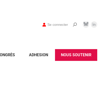
Se connecter
ONGRÈS
ADHESION
NOUS SOUTENIR