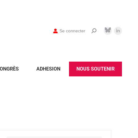
Se connecter
ONGRÈS
ADHESION
NOUS SOUTENIR