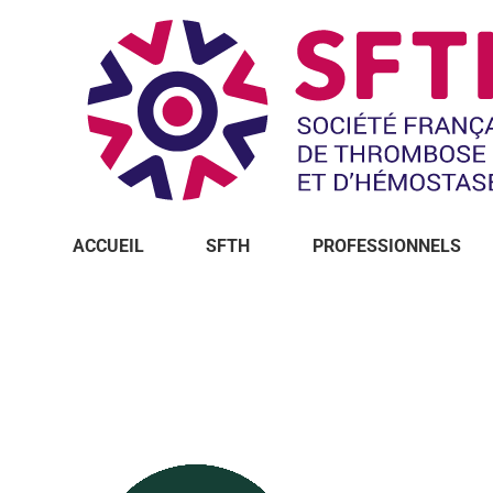
ACCUEIL
SFTH
PROFESSIONNELS
Vous êtes ici :